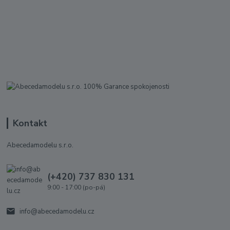
Kontakt
Abecedamodelu s.r.o.
(+420) 737 830 131
9:00 - 17:00 (po-pá)
info@abecedamodelu.cz