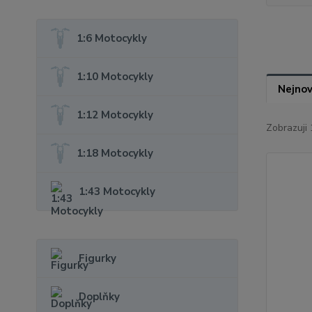
1:6 Motocykly
1:10 Motocykly
Nejnov
1:12 Motocykly
Zobrazuji 
1:18 Motocykly
1:43 Motocykly
Figurky
Doplňky