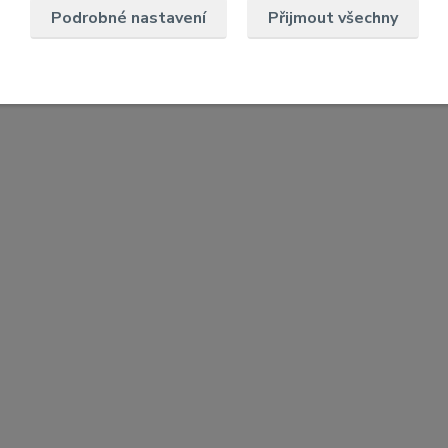
Podrobné nastavení
Přijmout všechny