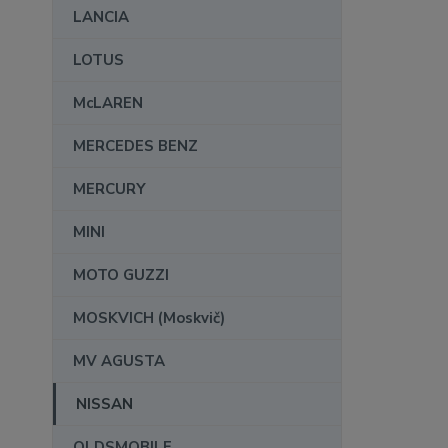
LANCIA
LOTUS
McLAREN
MERCEDES BENZ
MERCURY
MINI
MOTO GUZZI
MOSKVICH (Moskvič)
MV AGUSTA
NISSAN
OLDSMOBILE