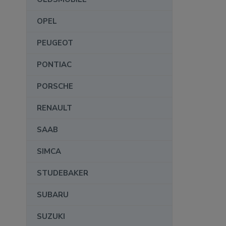
OPEL
PEUGEOT
PONTIAC
PORSCHE
RENAULT
SAAB
SIMCA
STUDEBAKER
SUBARU
SUZUKI