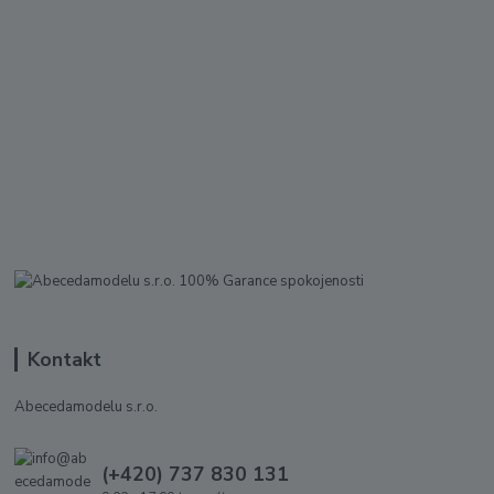
Kontakt
Abecedamodelu s.r.o.
(+420) 737 830 131