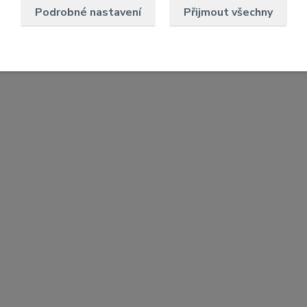
Podrobné nastavení
Přijmout všechny