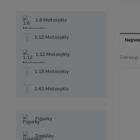
1:6 Motocykly
1:10 Motocykly
Nejnov
1:12 Motocykly
Zobrazuji 
1:18 Motocykly
1:43 Motocykly
Figurky
Doplňky