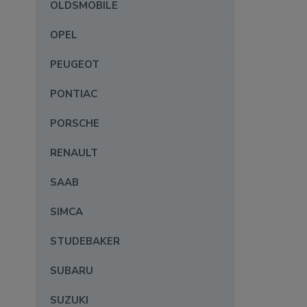
OLDSMOBILE
OPEL
PEUGEOT
PONTIAC
PORSCHE
RENAULT
SAAB
SIMCA
STUDEBAKER
SUBARU
SUZUKI