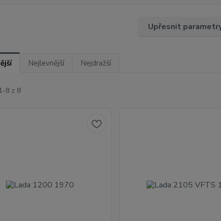
Upřesnit parametr
ější
Nejlevnější
Nejdražší
1-8 z 8