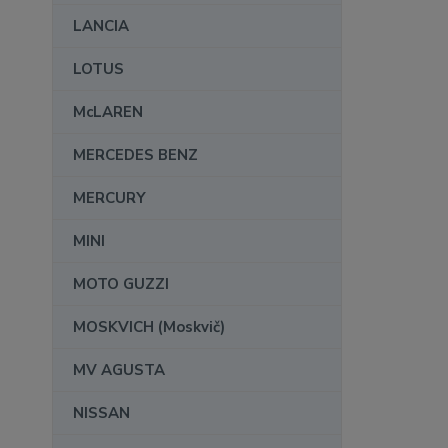
LANCIA
LOTUS
McLAREN
MERCEDES BENZ
MERCURY
MINI
MOTO GUZZI
MOSKVICH (Moskvič)
MV AGUSTA
NISSAN