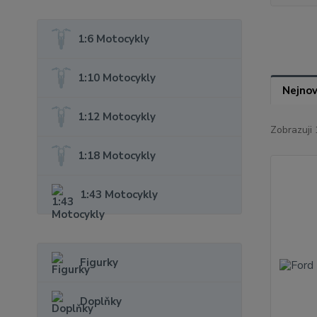
1:6 Motocykly
1:10 Motocykly
Nejnov
1:12 Motocykly
Zobrazuji 
1:18 Motocykly
1:43 Motocykly
Figurky
Doplňky