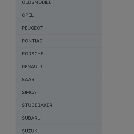
OLDSMOBILE
OPEL
PEUGEOT
PONTIAC
PORSCHE
RENAULT
SAAB
SIMCA
STUDEBAKER
SUBARU
SUZUKI