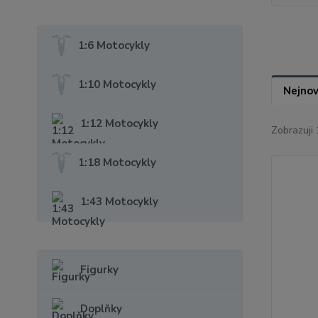
1:6 Motocykly
1:10 Motocykly
Nejnov
1:12 Motocykly
Zobrazuji 
1:18 Motocykly
1:43 Motocykly
Figurky
Doplňky