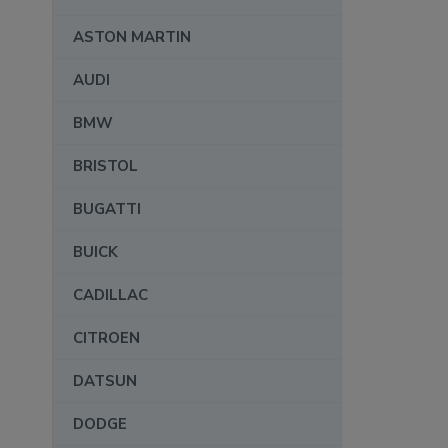
ASTON MARTIN
AUDI
BMW
BRISTOL
BUGATTI
BUICK
CADILLAC
CITROEN
DATSUN
DODGE