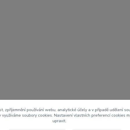
t, zpříjemnění používání webu, analytické účely a v případě udělení so
my využíváme soubory cookies. Nastavení vlastních preferencí cookies m
upravit.