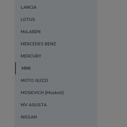
LANCIA
LOTUS
McLAREN
MERCEDES BENZ
MERCURY
MINI
MOTO GUZZI
MOSKVICH (Moskvič)
MV AGUSTA
NISSAN