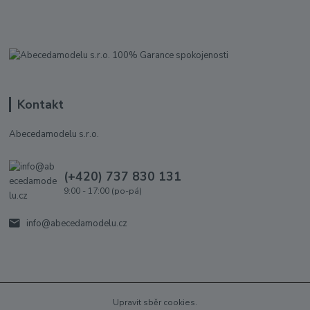
Kontakt
Abecedamodelu s.r.o.
(+420) 737 830 131
9:00 - 17:00 (po-pá)
info@abecedamodelu.cz
Upravit sběr cookies.