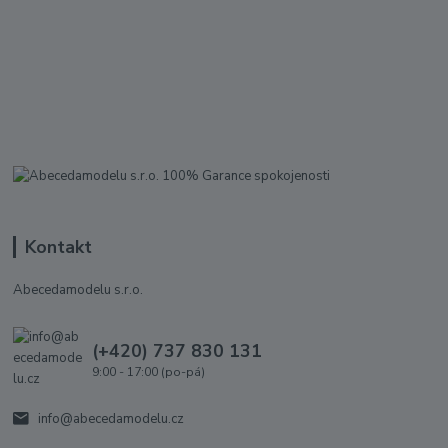
Kontakt
Abecedamodelu s.r.o.
(+420) 737 830 131
9:00 - 17:00 (po-pá)
info@abecedamodelu.cz