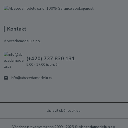
Kontakt
Abecedamodelu s.r.o.
(+420) 737 830 131
9:00 - 17:00 (po-pá)
info@abecedamodelu.cz
Upravit sběr cookies.
Všechna práva vyhrazena 2009 - 2025 © Abecedamodelu s.r.o.