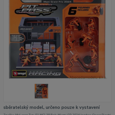
sběratelský model, určeno pouze k vystavení