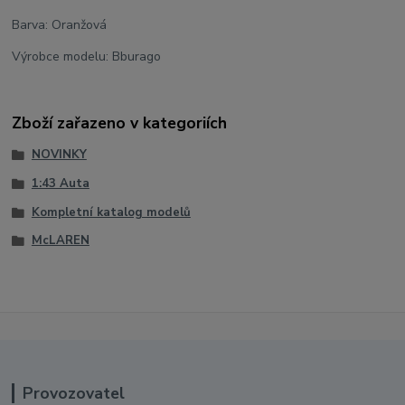
Barva: Oranžová
Výrobce modelu: Bburago
Zboží zařazeno v kategoriích
NOVINKY
1:43 Auta
Kompletní katalog modelů
McLAREN
Provozovatel