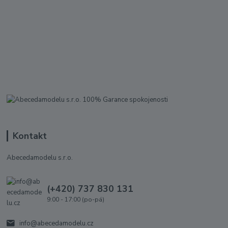
Kontakt
Abecedamodelu s.r.o.
(+420) 737 830 131
9:00 - 17:00 (po-pá)
info@abecedamodelu.cz