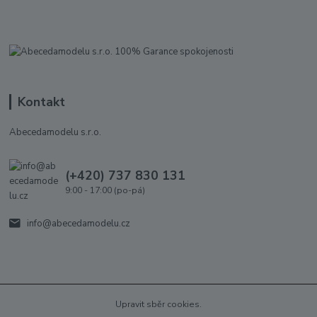
Kontakt
Abecedamodelu s.r.o.
(+420) 737 830 131
9:00 - 17:00 (po-pá)
info@abecedamodelu.cz
Upravit sběr cookies.