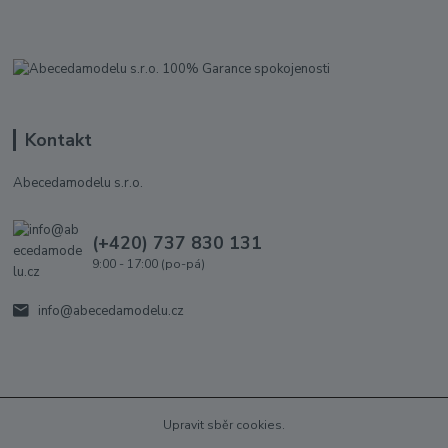
Kontakt
Abecedamodelu s.r.o.
(+420) 737 830 131
9:00 - 17:00 (po-pá)
info@abecedamodelu.cz
Upravit sběr cookies.