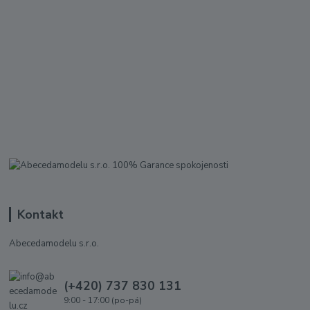
Kontakt
Abecedamodelu s.r.o.
(+420) 737 830 131
9:00 - 17:00 (po-pá)