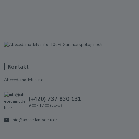
Kontakt
Abecedamodelu s.r.o.
(+420) 737 830 131
9:00 - 17:00 (po-pá)
info@abecedamodelu.cz