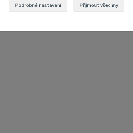
Podrobné nastavení
Přijmout všechny