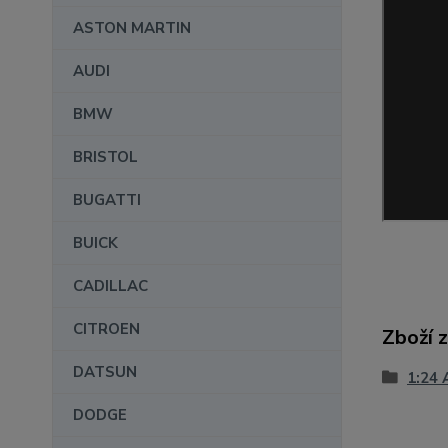
ASTON MARTIN
AUDI
BMW
BRISTOL
BUGATTI
BUICK
CADILLAC
CITROEN
Zboží 
DATSUN
1:24 
DODGE