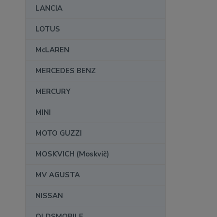
LANCIA
LOTUS
McLAREN
MERCEDES BENZ
MERCURY
MINI
MOTO GUZZI
MOSKVICH (Moskvič)
MV AGUSTA
NISSAN
OLDSMOBILE