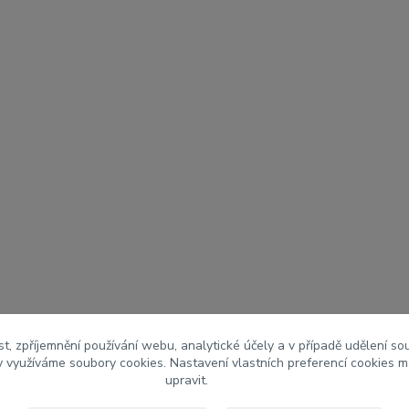
t, zpříjemnění používání webu, analytické účely a v případě udělení so
my využíváme soubory cookies. Nastavení vlastních preferencí cookies m
upravit.