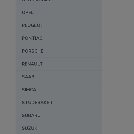
OPEL
PEUGEOT
PONTIAC
PORSCHE
RENAULT
SAAB
SIMCA
STUDEBAKER
SUBARU
SUZUKI