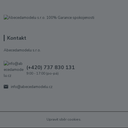
Kontakt
Abecedamodelu s.r.o.
(+420) 737 830 131
9:00 - 17:00 (po-pá)
info@abecedamodelu.cz
Upravit sběr cookies.