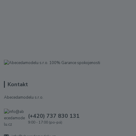
Kontakt
Abecedamodelu s.r.o.
(+420) 737 830 131
9:00 - 17:00 (po-pá)