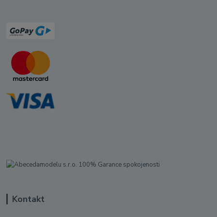
Kontakt