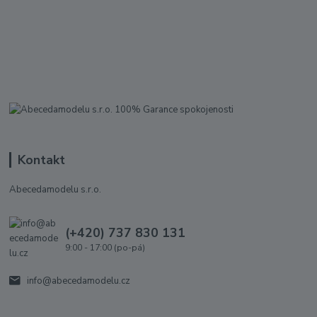
Kontakt
Abecedamodelu s.r.o.
(+420) 737 830 131
9:00 - 17:00 (po-pá)
info@abecedamodelu.cz