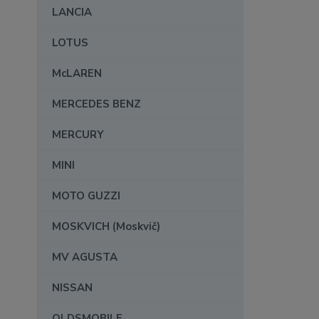
LANCIA
LOTUS
McLAREN
MERCEDES BENZ
MERCURY
MINI
MOTO GUZZI
MOSKVICH (Moskvič)
MV AGUSTA
NISSAN
OLDSMOBILE