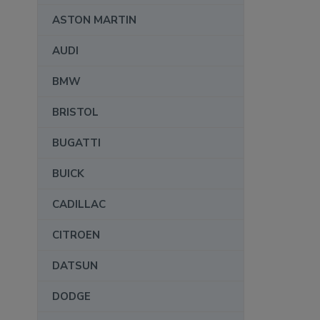
ASTON MARTIN
AUDI
BMW
BRISTOL
BUGATTI
BUICK
CADILLAC
CITROEN
DATSUN
DODGE