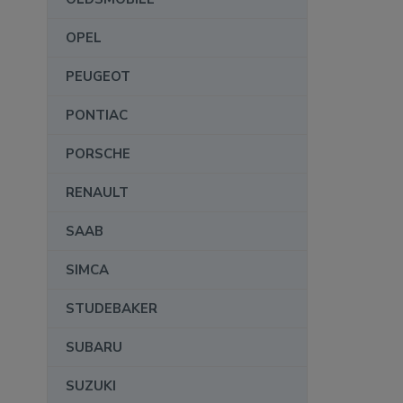
OPEL
PEUGEOT
PONTIAC
PORSCHE
RENAULT
SAAB
SIMCA
STUDEBAKER
SUBARU
SUZUKI