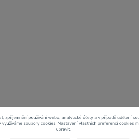
t, zpříjemnění používání webu, analytické účely a v případě udělení so
my využíváme soubory cookies. Nastavení vlastních preferencí cookies m
upravit.