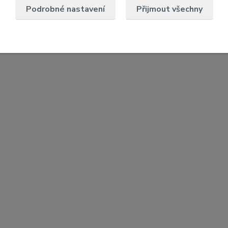
Podrobné nastavení
Přijmout všechny