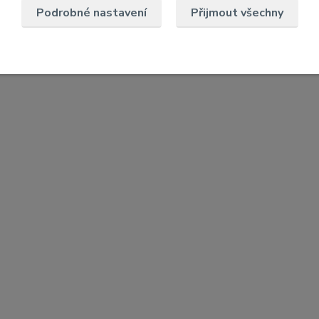
Podrobné nastavení
Přijmout všechny