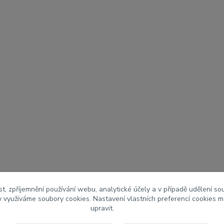
t, zpříjemnění používání webu, analytické účely a v případě udělení so
my využíváme soubory cookies. Nastavení vlastních preferencí cookies m
upravit.