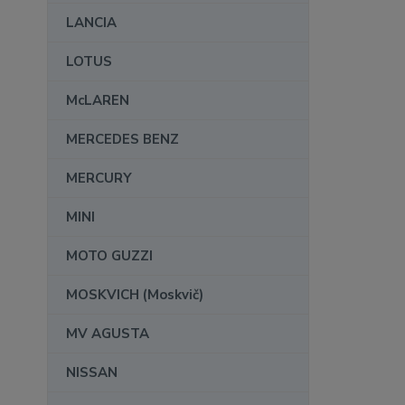
LANCIA
LOTUS
McLAREN
MERCEDES BENZ
MERCURY
MINI
MOTO GUZZI
MOSKVICH (Moskvič)
MV AGUSTA
NISSAN