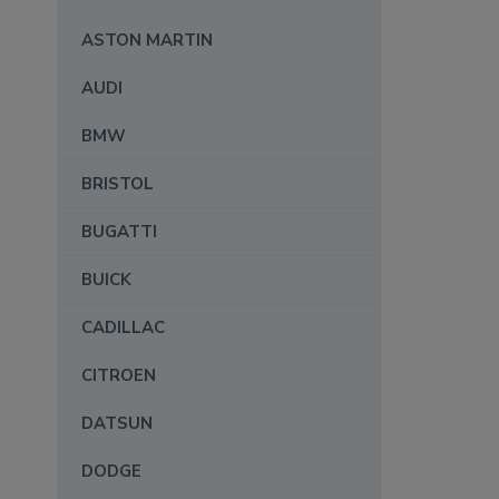
ASTON MARTIN
AUDI
BMW
BRISTOL
BUGATTI
BUICK
CADILLAC
CITROEN
DATSUN
DODGE