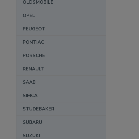
OLDSMOBILE
OPEL
PEUGEOT
PONTIAC
PORSCHE
RENAULT
SAAB
SIMCA
STUDEBAKER
SUBARU
SUZUKI