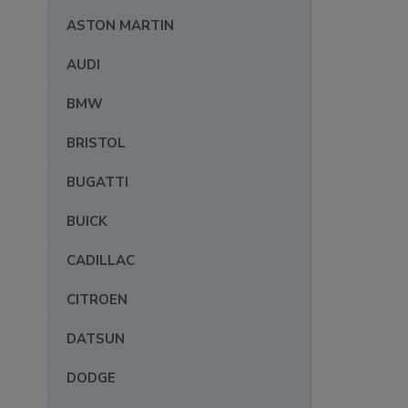
ASTON MARTIN
AUDI
BMW
BRISTOL
BUGATTI
BUICK
CADILLAC
CITROEN
DATSUN
DODGE