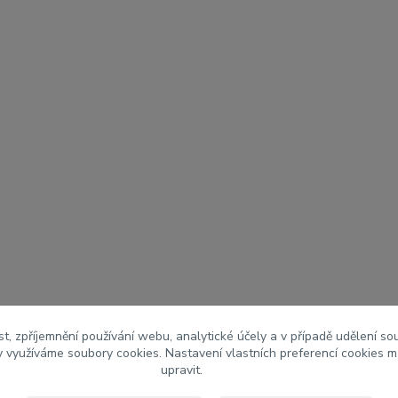
t, zpříjemnění používání webu, analytické účely a v případě udělení so
my využíváme soubory cookies. Nastavení vlastních preferencí cookies m
upravit.