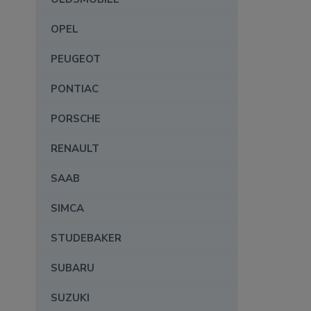
OPEL
PEUGEOT
PONTIAC
PORSCHE
RENAULT
SAAB
SIMCA
STUDEBAKER
SUBARU
SUZUKI