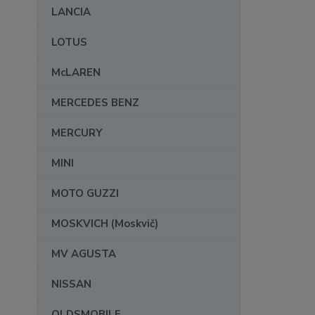
LANCIA
LOTUS
McLAREN
MERCEDES BENZ
MERCURY
MINI
MOTO GUZZI
MOSKVICH (Moskvič)
MV AGUSTA
NISSAN
OLDSMOBILE