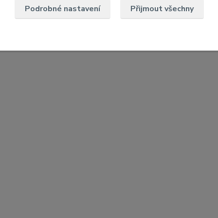
Podrobné nastavení
Přijmout všechny