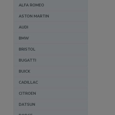
ALFA ROMEO
ASTON MARTIN
AUDI
BMW
BRISTOL
BUGATTI
BUICK
CADILLAC
CITROEN
DATSUN