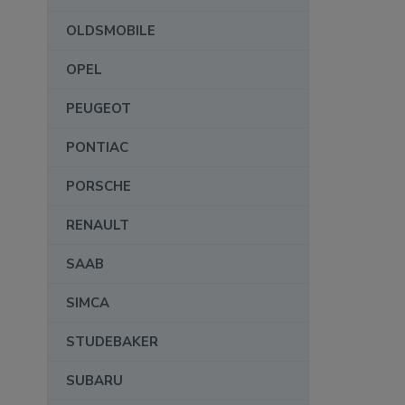
OLDSMOBILE
OPEL
PEUGEOT
PONTIAC
PORSCHE
RENAULT
SAAB
SIMCA
STUDEBAKER
SUBARU