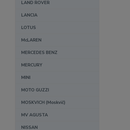
LAND ROVER
LANCIA
LOTUS
McLAREN
MERCEDES BENZ
MERCURY
MINI
MOTO GUZZI
MOSKVICH (Moskvič)
MV AGUSTA
NISSAN