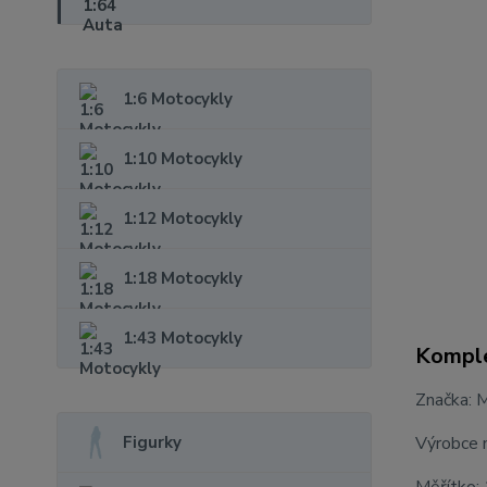
1:6 Motocykly
1:10 Motocykly
1:12 Motocykly
1:18 Motocykly
1:43 Motocykly
Komple
Značka: 
Figurky
Výrobce 