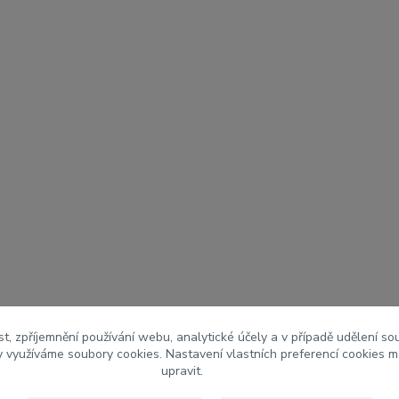
t, zpříjemnění používání webu, analytické účely a v případě udělení so
my využíváme soubory cookies. Nastavení vlastních preferencí cookies m
upravit.