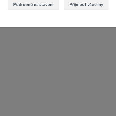
Podrobné nastavení
Přijmout všechny