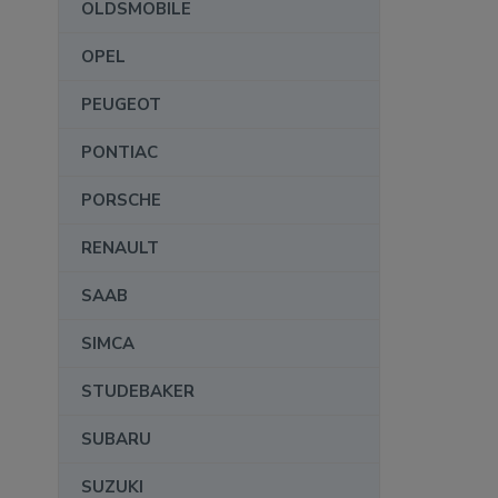
OLDSMOBILE
OPEL
PEUGEOT
PONTIAC
PORSCHE
RENAULT
SAAB
SIMCA
STUDEBAKER
SUBARU
SUZUKI