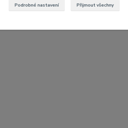
Podrobné nastavení
Přijmout všechny