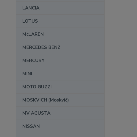
LANCIA
LOTUS
McLAREN
MERCEDES BENZ
MERCURY
MINI
MOTO GUZZI
MOSKVICH (Moskvič)
MV AGUSTA
NISSAN