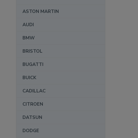
ASTON MARTIN
AUDI
BMW
BRISTOL
BUGATTI
BUICK
CADILLAC
CITROEN
DATSUN
DODGE