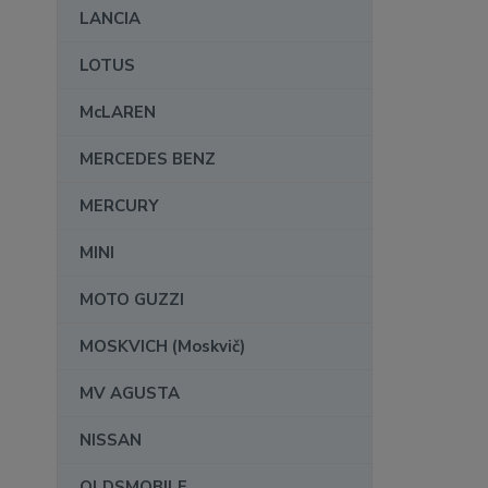
LANCIA
LOTUS
McLAREN
MERCEDES BENZ
MERCURY
MINI
MOTO GUZZI
MOSKVICH (Moskvič)
MV AGUSTA
NISSAN
OLDSMOBILE