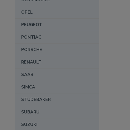
OPEL
PEUGEOT
PONTIAC
PORSCHE
RENAULT
SAAB
SIMCA
STUDEBAKER
SUBARU
SUZUKI