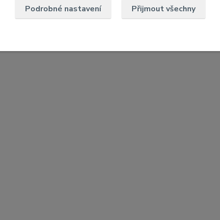
Podrobné nastavení
Přijmout všechny