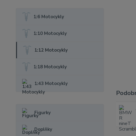
1:6 Motocykly
1:10 Motocykly
1:12 Motocykly
1:18 Motocykly
1:43 Motocykly
Podobn
Figurky
Doplňky