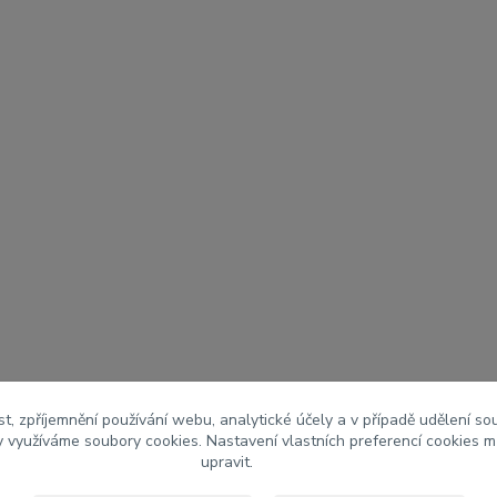
t, zpříjemnění používání webu, analytické účely a v případě udělení so
my využíváme soubory cookies. Nastavení vlastních preferencí cookies m
upravit.