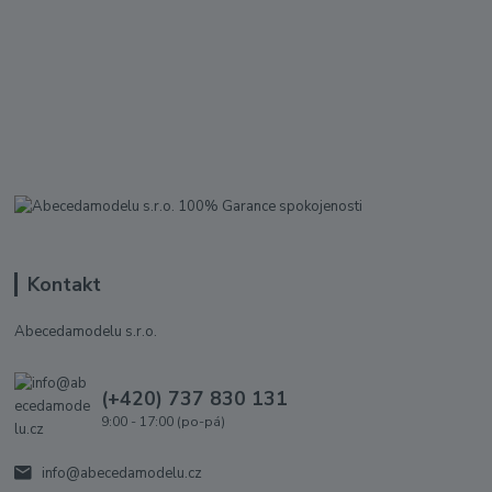
Kontakt
Abecedamodelu s.r.o.
(+420) 737 830 131
9:00 - 17:00 (po-pá)
info@abecedamodelu.cz