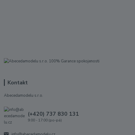
Kontakt
Abecedamodelu s.r.o.
(+420) 737 830 131
9:00 - 17:00 (po-pá)
info@abecedamodelu.cz