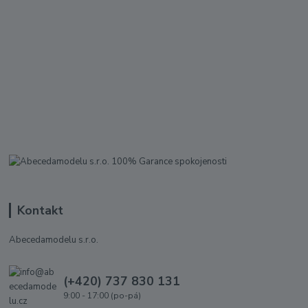
Kontakt
Abecedamodelu s.r.o.
(+420) 737 830 131
9:00 - 17:00 (po-pá)