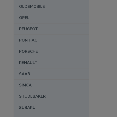
OLDSMOBILE
OPEL
PEUGEOT
PONTIAC
PORSCHE
RENAULT
SAAB
SIMCA
STUDEBAKER
SUBARU