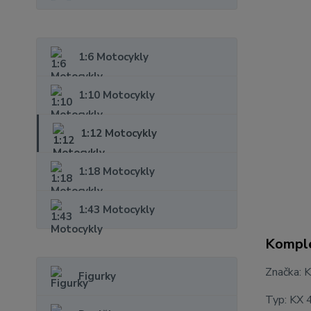
1:6 Motocykly
1:10 Motocykly
1:12 Motocykly
1:18 Motocykly
1:43 Motocykly
Komple
Značka: 
Figurky
Typ: KX 