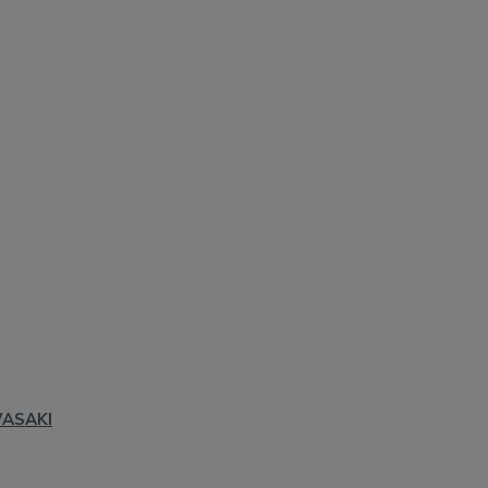
ASAKI