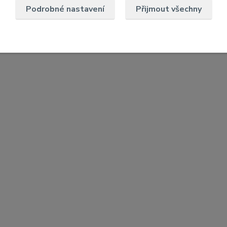
Podrobné nastavení
Přijmout všechny