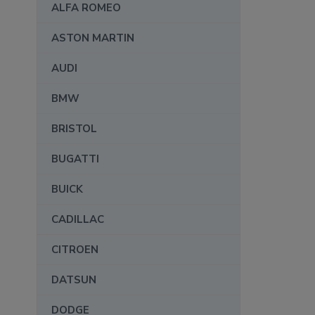
ALFA ROMEO
ASTON MARTIN
AUDI
BMW
BRISTOL
BUGATTI
BUICK
CADILLAC
CITROEN
DATSUN
DODGE