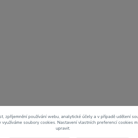
t, zpříjemnění používání webu, analytické účely a v případě udělení so
my využíváme soubory cookies. Nastavení vlastních preferencí cookies m
upravit.