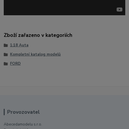
Zboží zařazeno v kategoriích
1:18 Auta
Kompletní katalog modelů
FORD
Provozovatel
Abecedamodelu s.r.o.