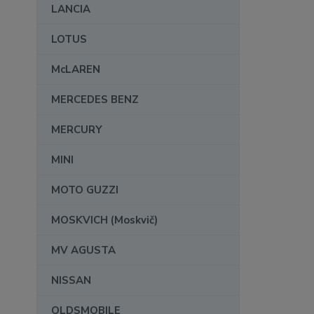
LANCIA
LOTUS
McLAREN
MERCEDES BENZ
MERCURY
MINI
MOTO GUZZI
MOSKVICH (Moskvič)
MV AGUSTA
NISSAN
OLDSMOBILE