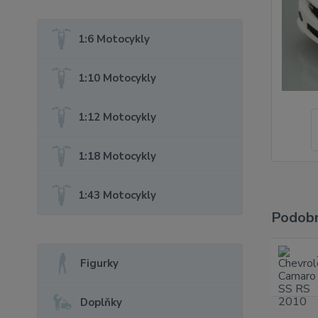
1:6 Motocykly
1:10 Motocykly
1:12 Motocykly
1:18 Motocykly
1:43 Motocykly
Podobn
Figurky
Doplňky