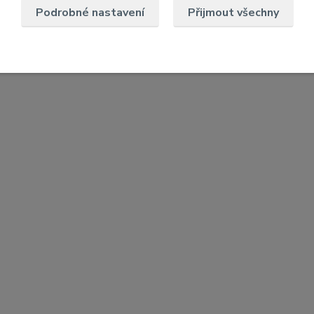
Podrobné nastavení
Přijmout všechny