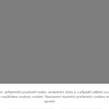
t, zpříjemnění používání webu, analytické účely a v případě udělení so
my využíváme soubory cookies. Nastavení vlastních preferencí cookies m
upravit.