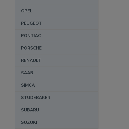
OPEL
PEUGEOT
PONTIAC
PORSCHE
RENAULT
SAAB
SIMCA
STUDEBAKER
SUBARU
SUZUKI