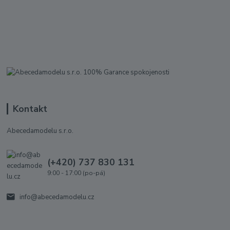
Kontakt
Abecedamodelu s.r.o.
(+420) 737 830 131
9:00 - 17:00 (po-pá)
info@abecedamodelu.cz