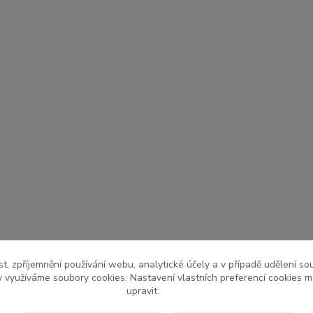
t, zpříjemnění používání webu, analytické účely a v případě udělení so
my využíváme soubory cookies. Nastavení vlastních preferencí cookies m
upravit.