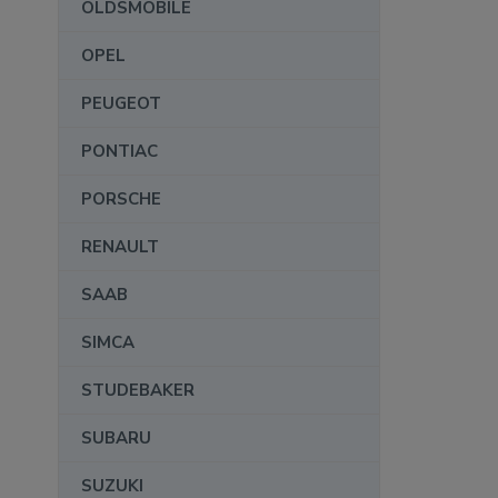
OLDSMOBILE
OPEL
PEUGEOT
PONTIAC
PORSCHE
RENAULT
SAAB
SIMCA
STUDEBAKER
SUBARU
SUZUKI