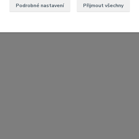
Podrobné nastavení
Přijmout všechny