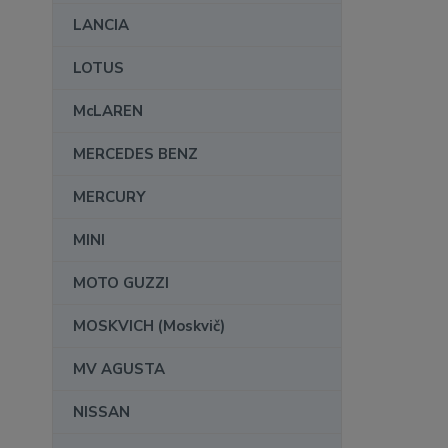
LANCIA
LOTUS
McLAREN
MERCEDES BENZ
MERCURY
MINI
MOTO GUZZI
MOSKVICH (Moskvič)
MV AGUSTA
NISSAN