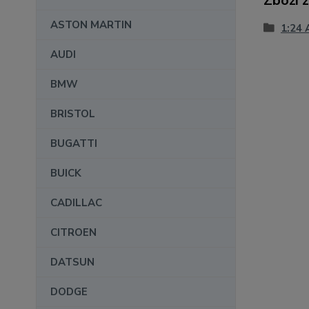
Zboží 
ASTON MARTIN
1:24 
AUDI
BMW
BRISTOL
BUGATTI
BUICK
CADILLAC
CITROEN
DATSUN
DODGE