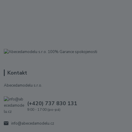
Kontakt
Abecedamodelu s.r.o.
(+420) 737 830 131
9:00 - 17:00 (po-pá)
info@abecedamodelu.cz