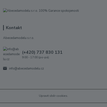
Kontakt
Abecedamodelu s.r.o.
(+420) 737 830 131
9:00 - 17:00 (po-pá)
info@abecedamodelu.cz
Upravit sběr cookies.