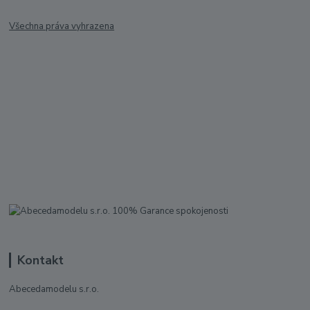
Všechna práva vyhrazena
Kontakt
Abecedamodelu s.r.o.