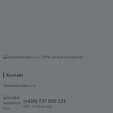
Kontakt
Abecedamodelu s.r.o.
(+420) 737 830 131
9:00 - 17:00 (po-pá)