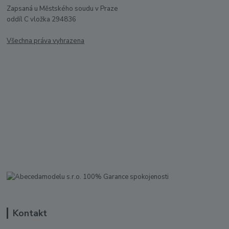
Zapsaná u Městského soudu v Praze
oddíl C vložka 294836
Všechna práva vyhrazena
Kontakt