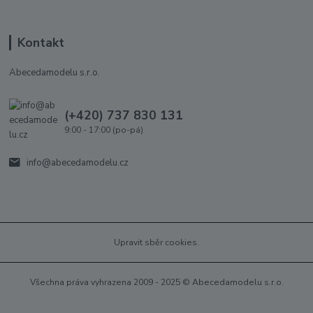
Kontakt
Abecedamodelu s.r.o.
(+420) 737 830 131
9:00 - 17:00 (po-pá)
info@abecedamodelu.cz
Upravit sběr cookies.
Všechna práva vyhrazena 2009 - 2025 © Abecedamodelu s.r.o.