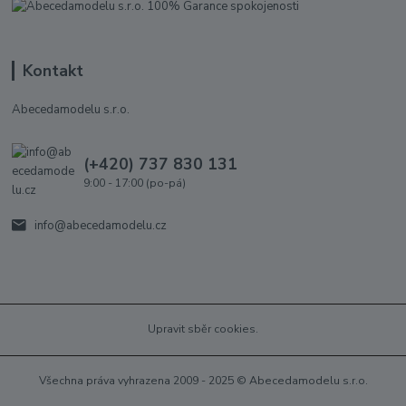
Kontakt
Abecedamodelu s.r.o.
(+420) 737 830 131
9:00 - 17:00 (po-pá)
info@abecedamodelu.cz
Upravit sběr cookies.
Všechna práva vyhrazena 2009 - 2025 © Abecedamodelu s.r.o.