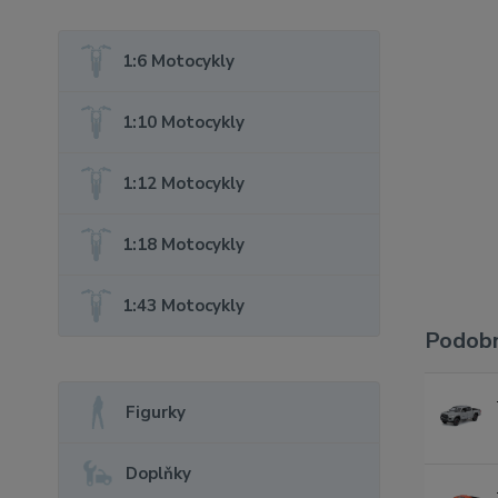
1:6 Motocykly
1:10 Motocykly
1:12 Motocykly
1:18 Motocykly
1:43 Motocykly
Podobn
Figurky
Doplňky