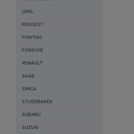
OPEL
PEUGEOT
PONTIAC
PORSCHE
RENAULT
SAAB
SIMCA
STUDEBAKER
SUBARU
SUZUKI