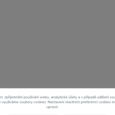
t, zpříjemnění používání webu, analytické účely a v případě udělení so
my využíváme soubory cookies. Nastavení vlastních preferencí cookies m
upravit.