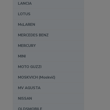
LANCIA
LOTUS
McLAREN
MERCEDES BENZ
MERCURY
MINI
MOTO GUZZI
MOSKVICH (Moskvič)
MV AGUSTA
NISSAN
OLDSMOBILE