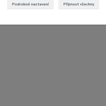
Podrobné nastavení
Přijmout všechny