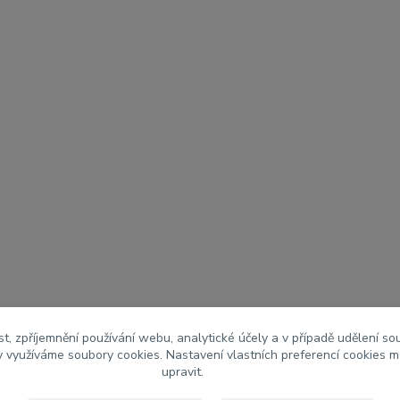
t, zpříjemnění používání webu, analytické účely a v případě udělení so
my využíváme soubory cookies. Nastavení vlastních preferencí cookies m
upravit.