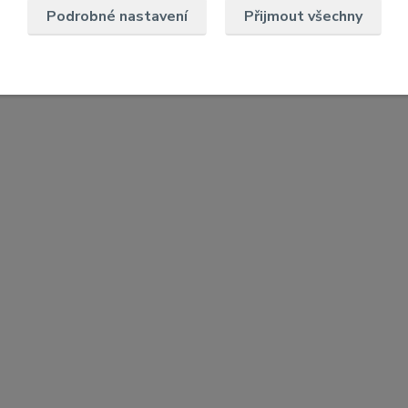
Podrobné nastavení
Přijmout všechny