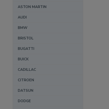
ASTON MARTIN
AUDI
BMW
BRISTOL
BUGATTI
BUICK
CADILLAC
CITROEN
DATSUN
DODGE