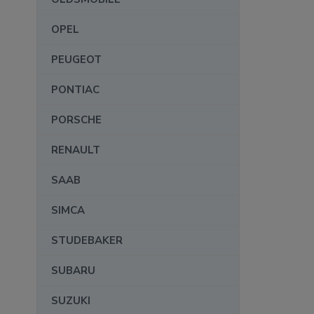
OPEL
PEUGEOT
PONTIAC
PORSCHE
RENAULT
SAAB
SIMCA
STUDEBAKER
SUBARU
SUZUKI