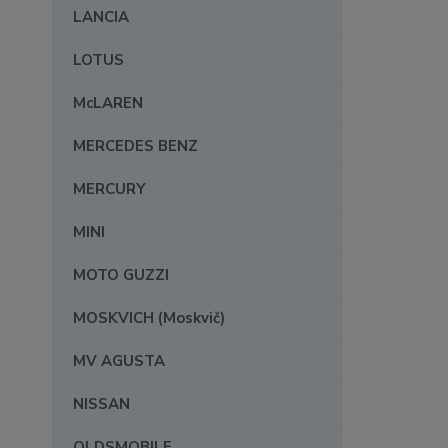
LANCIA
LOTUS
McLAREN
MERCEDES BENZ
MERCURY
MINI
MOTO GUZZI
MOSKVICH (Moskvič)
MV AGUSTA
NISSAN
OLDSMOBILE