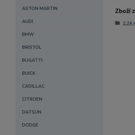
ASTON MARTIN
Zboží 
AUDI
1:24 
BMW
BRISTOL
BUGATTI
BUICK
CADILLAC
CITROEN
DATSUN
DODGE