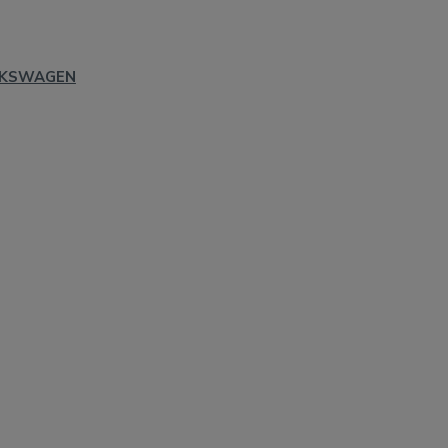
KSWAGEN