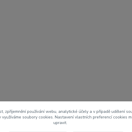
t, zpříjemnění používání webu, analytické účely a v případě udělení so
my využíváme soubory cookies. Nastavení vlastních preferencí cookies m
upravit.