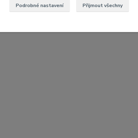
Podrobné nastavení
Přijmout všechny