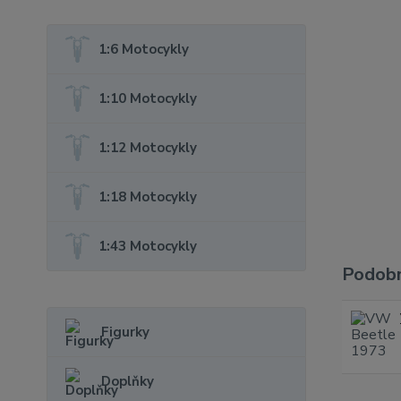
1:6 Motocykly
1:10 Motocykly
1:12 Motocykly
1:18 Motocykly
1:43 Motocykly
Podobn
Figurky
Doplňky