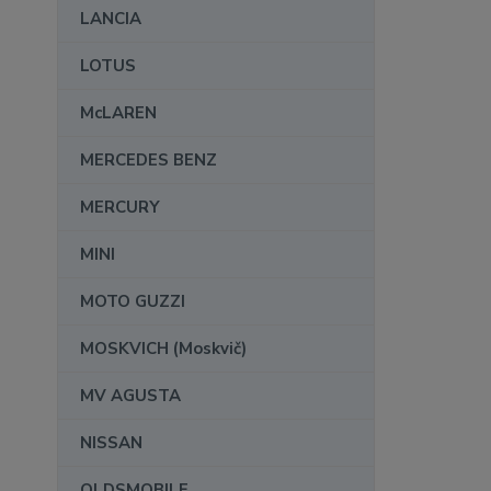
LANCIA
LOTUS
McLAREN
MERCEDES BENZ
MERCURY
MINI
MOTO GUZZI
MOSKVICH (Moskvič)
MV AGUSTA
NISSAN
OLDSMOBILE