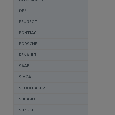
OPEL
PEUGEOT
PONTIAC
PORSCHE
RENAULT
SAAB
SIMCA
STUDEBAKER
SUBARU
SUZUKI