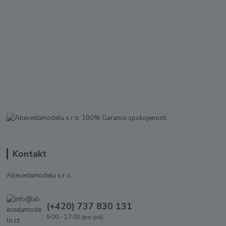
Kontakt
Abecedamodelu s.r.o.
(+420) 737 830 131
9:00 - 17:00 (po-pá)