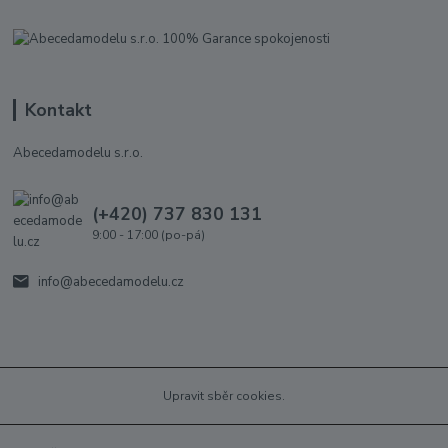
Kontakt
Abecedamodelu s.r.o.
(+420) 737 830 131
9:00 - 17:00 (po-pá)
info@abecedamodelu.cz
Upravit sběr cookies.