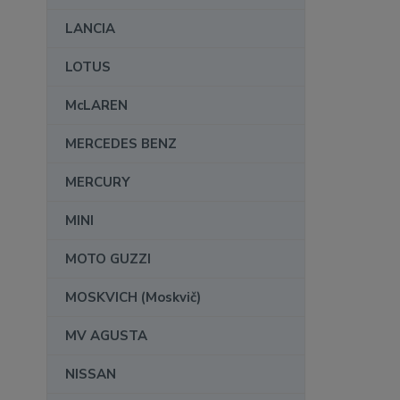
LANCIA
LOTUS
McLAREN
MERCEDES BENZ
MERCURY
MINI
MOTO GUZZI
MOSKVICH (Moskvič)
MV AGUSTA
NISSAN