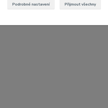
Podrobné nastavení
Přijmout všechny