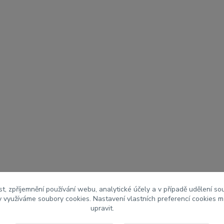
t, zpříjemnění používání webu, analytické účely a v případě udělení so
my využíváme soubory cookies. Nastavení vlastních preferencí cookies m
upravit.