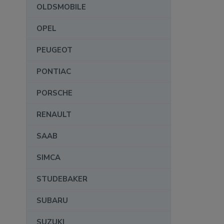
OLDSMOBILE
OPEL
PEUGEOT
PONTIAC
PORSCHE
RENAULT
SAAB
SIMCA
STUDEBAKER
SUBARU
SUZUKI