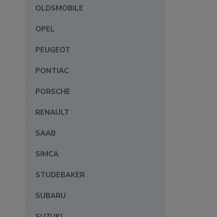
OLDSMOBILE
OPEL
PEUGEOT
PONTIAC
PORSCHE
RENAULT
SAAB
SIMCA
STUDEBAKER
SUBARU
SUZUKI