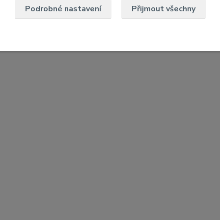
Podrobné nastavení
Přijmout všechny