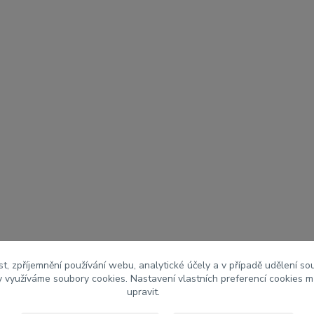
t, zpříjemnění používání webu, analytické účely a v případě udělení so
my využíváme soubory cookies. Nastavení vlastních preferencí cookies m
upravit.