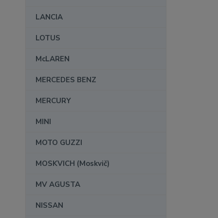
LANCIA
LOTUS
McLAREN
MERCEDES BENZ
MERCURY
MINI
MOTO GUZZI
MOSKVICH (Moskvič)
MV AGUSTA
NISSAN