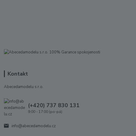
Kontakt
Abecedamodelu s.r.o.
(+420) 737 830 131
9:00 - 17:00 (po-pá)
info@abecedamodelu.cz