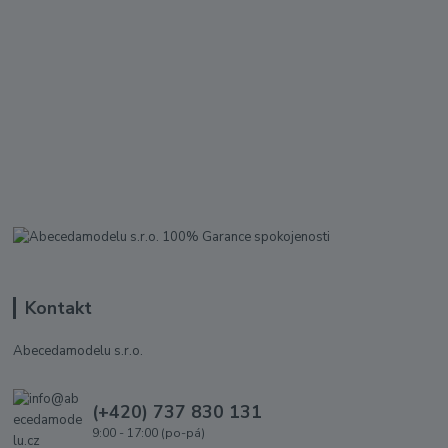
Kontakt
Abecedamodelu s.r.o.
(+420) 737 830 131
9:00 - 17:00 (po-pá)