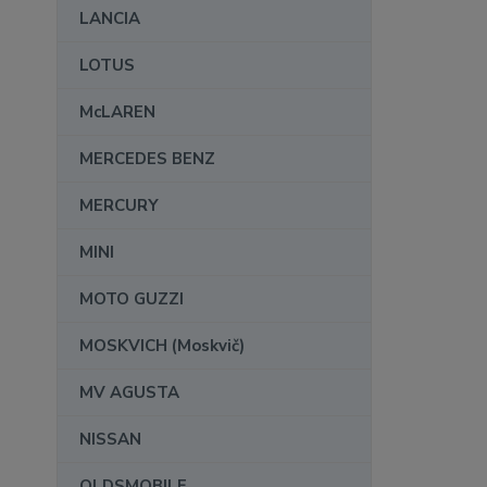
LANCIA
LOTUS
McLAREN
MERCEDES BENZ
MERCURY
MINI
MOTO GUZZI
MOSKVICH (Moskvič)
MV AGUSTA
NISSAN
OLDSMOBILE