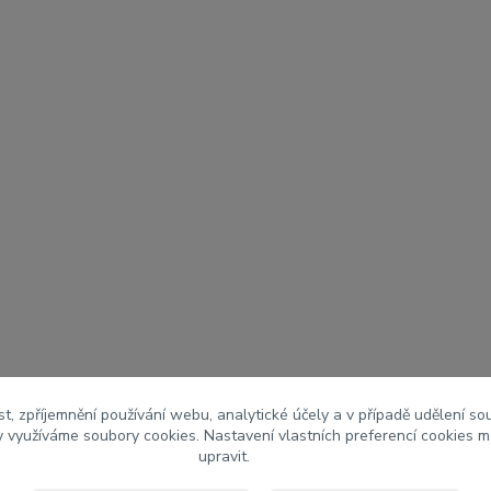
t, zpříjemnění používání webu, analytické účely a v případě udělení so
my využíváme soubory cookies. Nastavení vlastních preferencí cookies m
upravit.