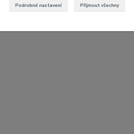
Podrobné nastavení
Přijmout všechny