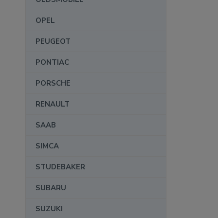
OPEL
PEUGEOT
PONTIAC
PORSCHE
RENAULT
SAAB
SIMCA
STUDEBAKER
SUBARU
SUZUKI