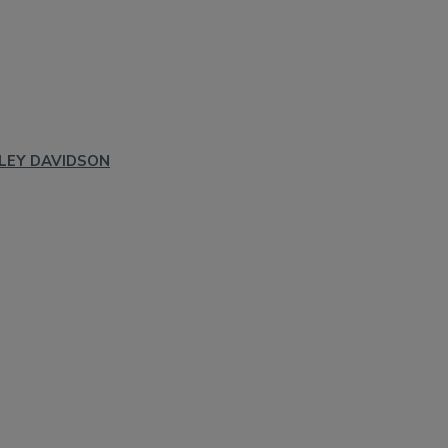
LEY DAVIDSON