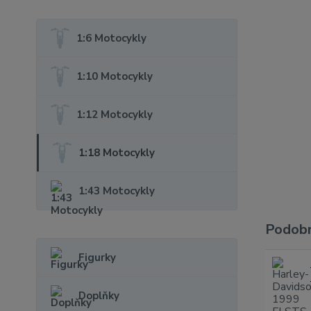
1:6 Motocykly
1:10 Motocykly
1:12 Motocykly
1:18 Motocykly
1:43 Motocykly
Podobn
Figurky
Doplňky